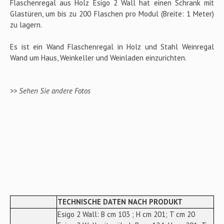
Flaschenregal aus Holz Esigo 2 Wall hat einen Schrank mit
Glastüren, um bis zu 200 Flaschen pro Modul (Breite: 1 Meter)
zu lagern.
Es ist ein Wand Flaschenregal in Holz und Stahl Weinregal
Wand um Haus, Weinkeller und Weinladen einzurichten.
>> Sehen Sie andere Fotos
TECHNISCHE DATEN NACH PRODUKT
Esigo 2 Wall: B cm 103 ; H cm 201; T cm 20