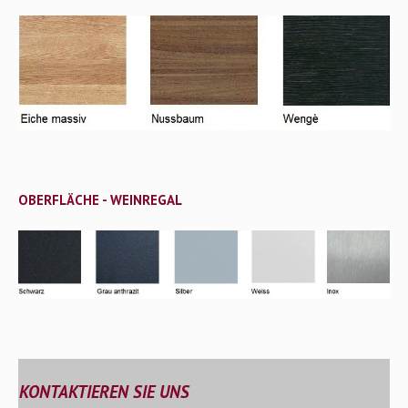
OBERFLÄCHE
- WEINREGAL
KONTAKTIEREN SIE UNS