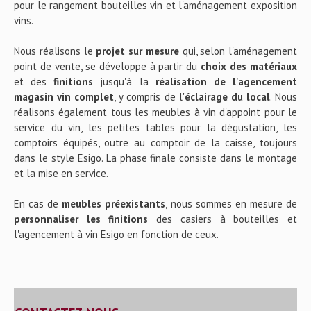
pour le rangement bouteilles vin et l'aménagement exposition
vins.
Nous réalisons le
projet sur mesure
qui, selon l'aménagement
point de vente, se développe à partir du
choix des matériaux
et des
finitions
jusqu'à la
réalisation de l'agencement
magasin vin complet
, y compris de l'
éclairage du local
. Nous
réalisons également tous les meubles à vin d'appoint pour le
service du vin, les petites tables pour la dégustation, les
comptoirs équipés, outre au comptoir de la caisse, toujours
dans le style Esigo. La phase finale consiste dans le montage
et la mise en service.
En cas de
meubles préexistants
, nous sommes en mesure de
personnaliser les finitions
des casiers à bouteilles et
l'agencement à vin Esigo en fonction de ceux.