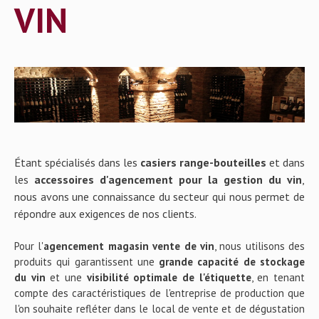
VIN
Gallery
Contact
Étant spécialisés dans les
casiers range-bouteilles
et dans
les
accessoires d'agencement pour la gestion du vin
,
nous avons une connaissance du secteur qui nous permet de
répondre aux exigences de nos clients.
Pour l'
agencement magasin vente de vin
, nous utilisons des
produits qui garantissent une
grande capacité de stockage
du vin
et une
visibilité optimale de l'étiquette
, en tenant
compte des caractéristiques de l'entreprise de production que
l'on souhaite refléter dans le local de vente et de dégustation