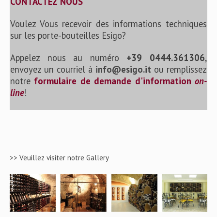
CONTACTEZ NOUS
Voulez Vous recevoir des informations techniques
sur les porte-bouteilles Esigo?
Appelez nous au numéro
+39 0444.361306
,
envoyez un courriel à
info@esigo.it
ou remplissez
notre
formulaire de demande d'information
on-
line
!
>> Veuillez visiter notre Gallery